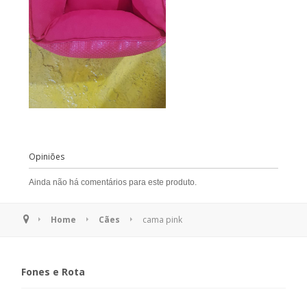
Opiniões
Ainda não há comentários para este produto.
Home
Cães
cama pink
Fones e Rota