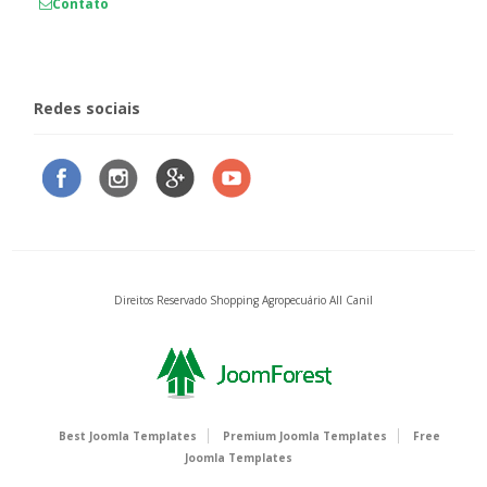
Contato
Redes sociais
Direitos Reservado Shopping Agropecuário All Canil
Best Joomla Templates
Premium Joomla Templates
Free
Joomla Templates