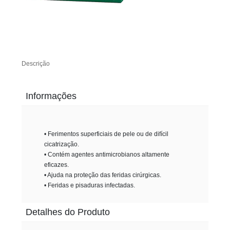
Descrição
Informações
• Ferimentos superficiais de pele ou de difícil
cicatrização.
• Contém agentes antimicrobianos altamente
eficazes.
• Ajuda na proteção das feridas cirúrgicas.
• Feridas e pisaduras infectadas.
Detalhes do Produto