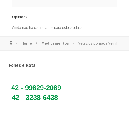
Opiniões
Ainda não há comentários para este produto.
Home
Medicamentos
Vetaglos pomada Vetnil
Fones e Rota
42 - 99829-2089
42 - 3238-6438