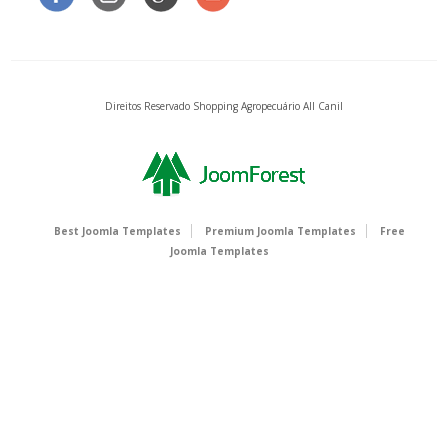
Direitos Reservado Shopping Agropecuário All Canil
Best Joomla Templates
Premium Joomla Templates
Free
Joomla Templates