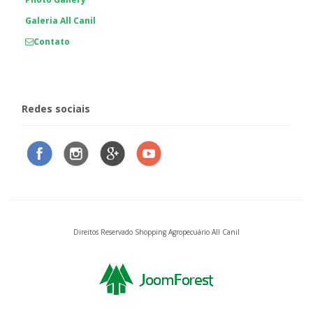
Galeria All Canil
Contato
Redes sociais
Direitos Reservado Shopping Agropecuário All Canil