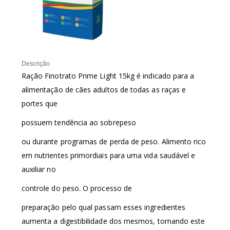
Descrição
Ração Finotrato Prime Light 15kg é indicado para a
alimentação de cães adultos de todas as raças e
portes que
possuem tendência ao sobrepeso
ou durante programas de perda de peso. Alimento rico
em nutrientes primordiais para uma vida saudável e
auxiliar no
controle do peso. O processo de
preparação pelo qual passam esses ingredientes
aumenta a digestibilidade dos mesmos, tornando este