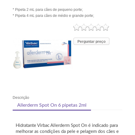
* Pipeta 2 mL para cães de pequeno porte;
* Pipeta 4 mL para cães de médio e grande porte;
Perguntar preço
Descrição
Allerderm Spot On 6 pipetas 2ml
Hidratante Virbac Allerderm Spot On é indicado para
melhorar as condições da pele e pelagem dos cães e