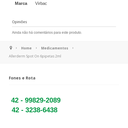
Marca
Virbac
Opiniões
Ainda não há comentários para este produto.
Home
Medicamentos
Allerderm Spot On 6pipetas 2ml
Fones e Rota
42 - 99829-2089
42 - 3238-6438