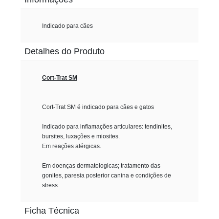
Indicado para cães
Detalhes do Produto
Cort-Trat SM
Cort-Trat SM é indicado para cães e gatos
Indicado para inflamações articulares: tendinites,
bursites, luxações e miosites.
Em reações alérgicas.
Em doenças dermatologicas; tratamento das
gonites, paresia posterior canina e condições de
stress.
Ficha Técnica