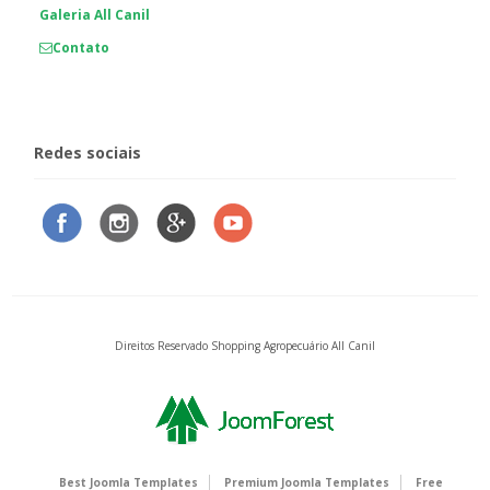
Galeria All Canil
Contato
Redes sociais
Direitos Reservado Shopping Agropecuário All Canil
Best Joomla Templates
Premium Joomla Templates
Free