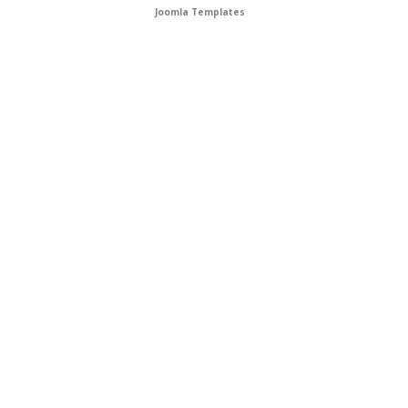
Joomla Templates